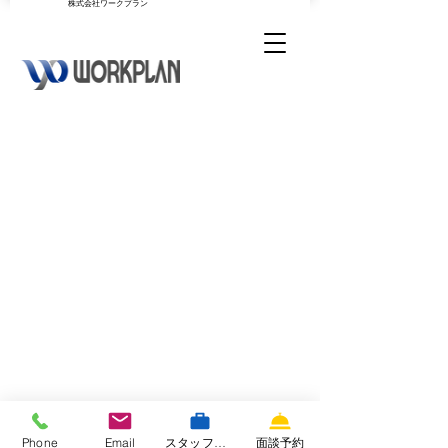
​株式会社ワークプラン
Phone
Email
スタッフ専用サイト
面談予約