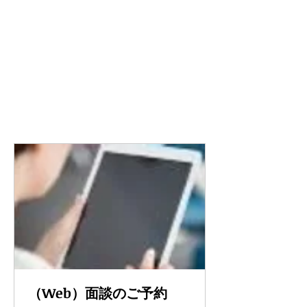
（Web）面談のご予約