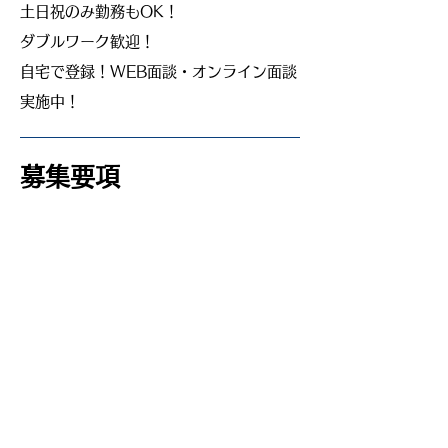
土日祝のみ勤務もOK！
ダブルワーク歓迎！
自宅で登録！WEB面談・オンライン面談
実施中！
募集要項