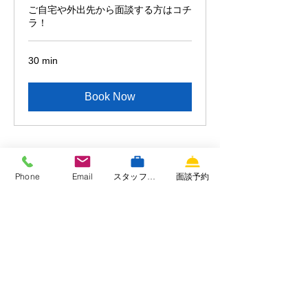
ご自宅や外出先から面談する方はコチ
ラ！
30 min
Book Now
応募方法
Phone
Email
スタッフ専用サイト
面談予約